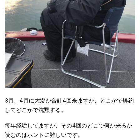
3月、4月に大潮が合計4回来ますが、どこかで爆釣
してどこかで沈黙する。
毎年経験してますが、その4回のどこで何が来るか
読むのはホントに難しいです。