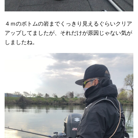
４ｍのボトムの岩までくっきり見えるぐらいクリア
アップしてましたが、それだけが原因じゃない気が
しましたね。