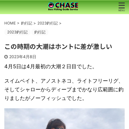
HOME
>
釣行記
>
2023釣行記
>
2023釣行記
釣行記
この時期の大潮はホントに差が激しい
2023年4月8日
4月5日は4月最初の大潮２日目でした。
スイムベイト、アノストネコ、ライトフリーリグ、
そしてシャローからディープまでかなり広範囲に釣
りましたがノーフィッシュでした。