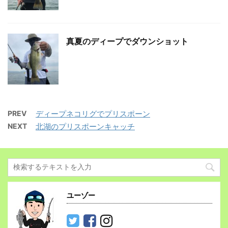
真夏のディープでダウンショット
PREV
ディープネコリグでプリスポーン
NEXT
北湖のプリスポーンキャッチ
ユーゾー