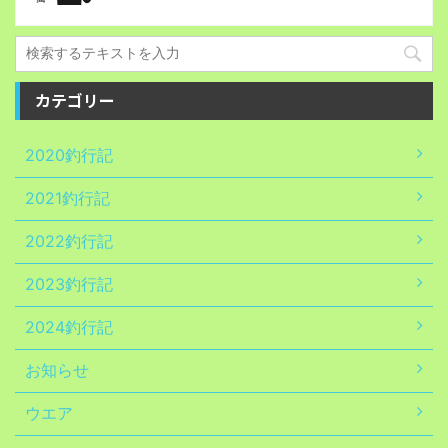
カテゴリー
2020釣行記
2021釣行記
2022釣行記
2023釣行記
2024釣行記
お知らせ
ウエア