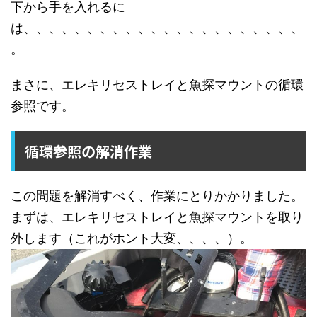
下から手を入れるに
は、、、、、、、、、、、、、、、、、、、、、、
。
まさに、エレキリセストレイと魚探マウントの循環
参照です。
循環参照の解消作業
この問題を解消すべく、作業にとりかかりました。
まずは、エレキリセストレイと魚探マウントを取り
外します（これがホント大変、、、、）。