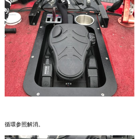
循環参照解消。