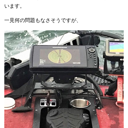
います。
一見何の問題もなさそうですが、