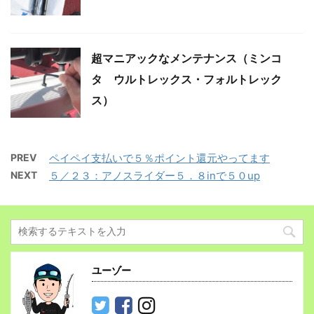
超マニアックなメンテナンス（ミンコ
タ ウルトレックス・フォルトレック
ス）
PREV
ペイペイ支払いで５％ポイント還元やってます
NEXT
５／２３：アノスライダー５．８inで５０up
ユーゾー