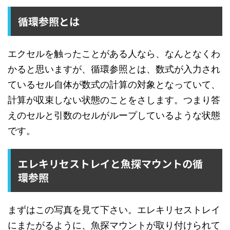
循環参照とは
エクセルを触ったことがある人なら、なんとなくわ
かると思いますが、循環参照とは、数式が入力され
ているセル自体が数式の計算の対象となっていて、
計算が収束しない状態のことをさします。つまり答
えのセルと引数のセルがループしているような状態
です。
エレキリセストレイと魚探マウントの循
環参照
まずはこの写真を見て下さい。エレキリセストレイ
にまたがるように、魚探マウントが取り付けられて