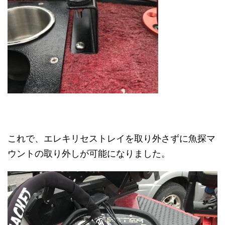
これで、エレキリセストレイを取り外さずに魚探マ
ウントの取り外しが可能になりました。