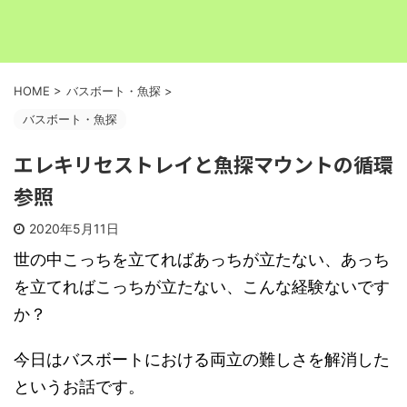
HOME
>
バスボート・魚探
>
バスボート・魚探
エレキリセストレイと魚探マウントの循環
参照
2020年5月11日
世の中こっちを立てればあっちが立たない、あっち
を立てればこっちが立たない、こんな経験ないです
か？
今日はバスボートにおける両立の難しさを解消した
というお話です。