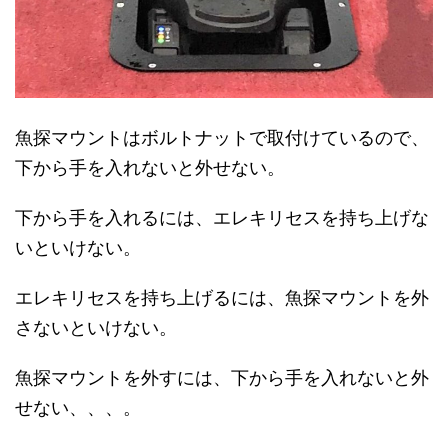
魚探マウントはボルトナットで取付けているので、
下から手を入れないと外せない。
下から手を入れるには、エレキリセスを持ち上げな
いといけない。
エレキリセスを持ち上げるには、魚探マウントを外
さないといけない。
魚探マウントを外すには、下から手を入れないと外
せない、、、。