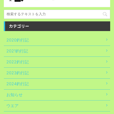
カテゴリー
2020釣行記
2021釣行記
2022釣行記
2023釣行記
2024釣行記
お知らせ
ウエア