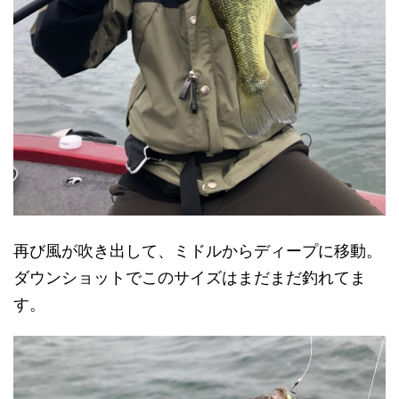
再び風が吹き出して、ミドルからディープに移動。
ダウンショットでこのサイズはまだまだ釣れてま
す。