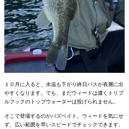
１０月に入ると、水温も下がり終日バスが表層に出
やすくなります。でも、まだウィードは濃くトリプ
ルフックのトップウォーターは投げられません。
そこで登場するのがバズベイト。ウィードを気にせ
ず、広い範囲を早いスピードでチェックできます。