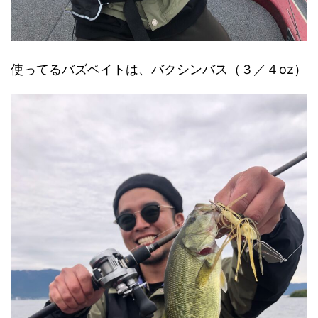
使ってるバズベイトは、バクシンバス（３／４oz）