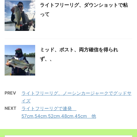
ライトフリーリグ、ダウンショットで粘
って
ミッド、ポスト、両方確信を得られ
ず、、
PREV
ライトフリーリグ、ノーシンカージャークでグッドサ
イズ
NEXT
ライトフリーリグで連発
57cm,54cm,52cm,48cm,45cm 他