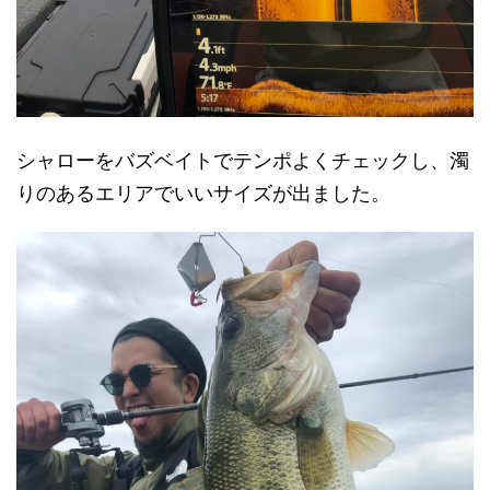
シャローをバズベイトでテンポよくチェックし、濁
りのあるエリアでいいサイズが出ました。