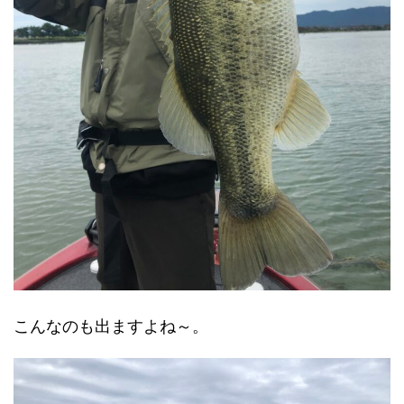
こんなのも出ますよね～。