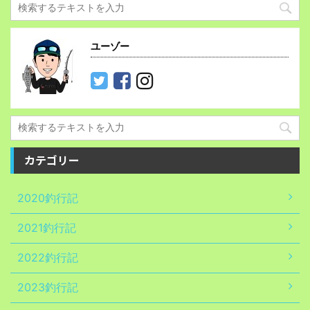
ユーゾー
カテゴリー
2020釣行記
2021釣行記
2022釣行記
2023釣行記