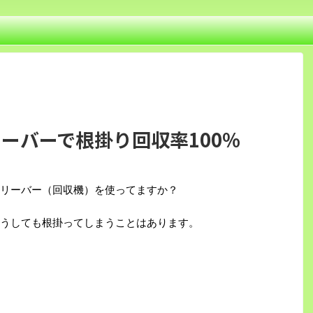
ーバーで根掛り回収率100%
リーバー（回収機）を使ってますか？
うしても根掛ってしまうことはあります。