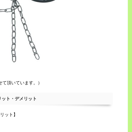
させて頂いています。）
リット・デメリット
リット】