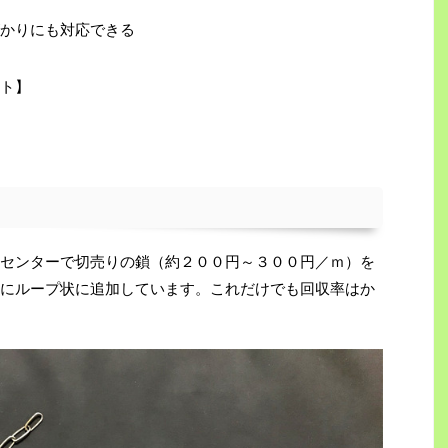
かりにも対応できる
ト】
センターで切売りの鎖（約２００円～３００円／ｍ）を
にループ状に追加しています。これだけでも回収率はか