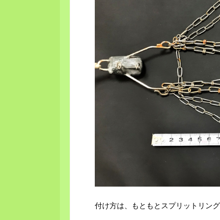
付け方は、もともとスプリットリング