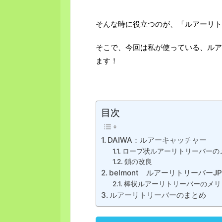
そんな時に役立つのが、「ルアーリト
そこで、今回は私が使っている、ルア
ます！
目次
DAIWA：ルアーキャッチャー
ロープ状ルアーリトリーバーの
鎖の改良
belmont ルアーリトリーバーJP
棒状ルアーリトリーバーのメリ
ルアーリトリーバーのまとめ