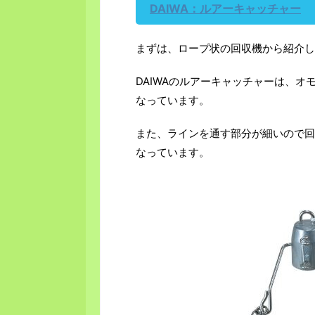
DAIWA：ルアーキャッチャー
まずは、ロープ状の回収機から紹介し
DAIWAのルアーキャッチャーは、
なっています。
また、ラインを通す部分が細いので回
なっています。