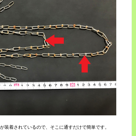
が装着されているので、そこに通すだけで簡単です。