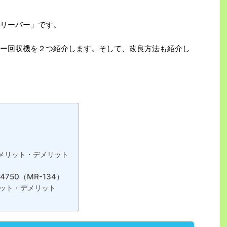
リーバー」です。
ー回収機を２つ紹介します。そして、改良方法も紹介し
メリット・デメリット
4750（MR-134）
ット・デメリット