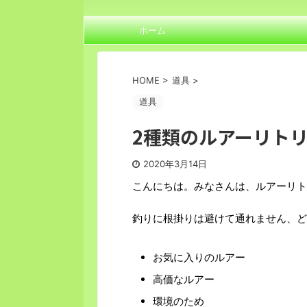
ホーム
HOME
>
道具
>
道具
2種類のルアーリトリ
2020年3月14日
こんにちは。みなさんは、ルアーリト
釣りに根掛りは避けて通れません、ど
お気に入りのルアー
高価なルアー
環境のため