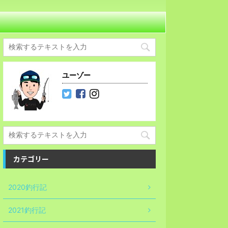
ユーゾー
カテゴリー
2020釣行記
2021釣行記