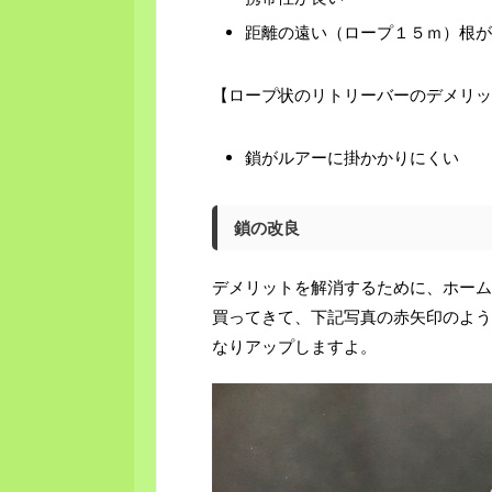
距離の遠い（ロープ１５ｍ）根が
【ロープ状のリトリーバーのデメリッ
鎖がルアーに掛かかりにくい
鎖の改良
デメリットを解消するために、ホーム
買ってきて、下記写真の赤矢印のよう
なりアップしますよ。