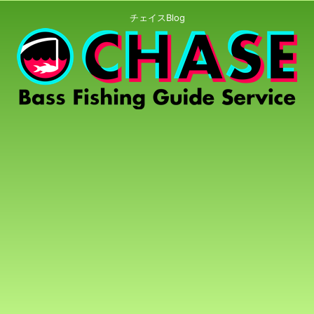
チェイスBlog