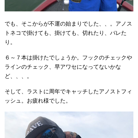
でも、そこからが不運の始まりでした、、。アノス
トネコで掛けても、掛けても、切れたり、バレた
り。
６～７本は掛けたでしょうか。フックのチェックや
ラインのチェック、早アワセになってないかな
ど、、、。
そして、ラストに周年でキャッチしたアノストフィ
ッシュ。お疲れ様でした。