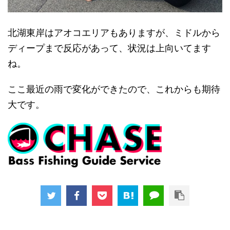
北湖東岸はアオコエリアもありますが、ミドルから
ディープまで反応があって、状況は上向いてます
ね。
ここ最近の雨で変化ができたので、これからも期待
大です。