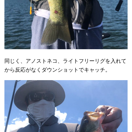
同じく、アノストネコ、ライトフリーリグを入れて
から反応がなくダウンショットでキャッチ。