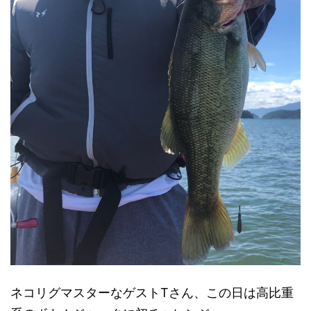
ネコリグマスターなゲストTさん、この日は高比重