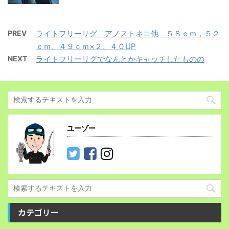
PREV
ライトフリーリグ、アノストネコ他 ５８ｃｍ，５２
ｃｍ、４９ｃｍ×２、４０UP
NEXT
ライトフリーリグでなんとかキャッチしたものの
ユーゾー
カテゴリー