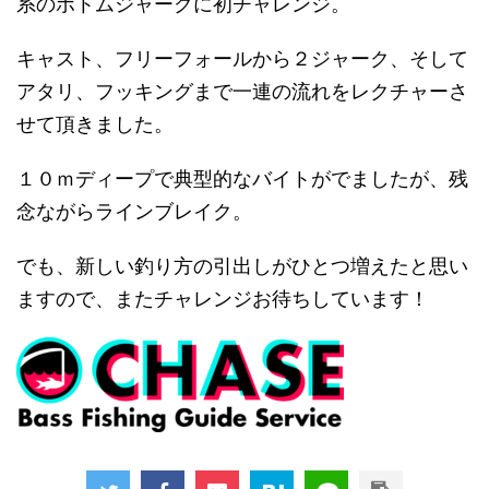
系のボトムジャークに初チャレンジ。
キャスト、フリーフォールから２ジャーク、そして
アタリ、フッキングまで一連の流れをレクチャーさ
せて頂きました。
１０ｍディープで典型的なバイトがでましたが、残
念ながらラインブレイク。
でも、新しい釣り方の引出しがひとつ増えたと思い
ますので、またチャレンジお待ちしています！