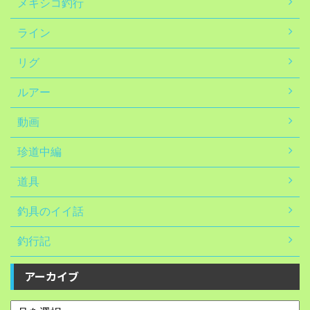
メキシコ釣行
ライン
リグ
ルアー
動画
珍道中編
道具
釣具のイイ話
釣行記
アーカイブ