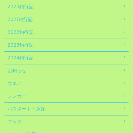
2020釣行記
2021釣行記
2022釣行記
2023釣行記
2024釣行記
お知らせ
ウエア
シンカー
バスボート・魚探
フック