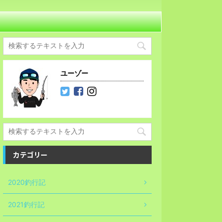
ユーゾー
カテゴリー
2020釣行記
2021釣行記