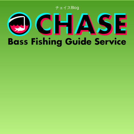
チェイスBlog