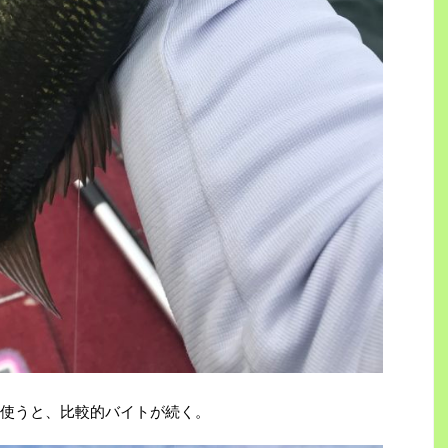
使うと、比較的バイトが続く。