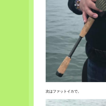
次はファットイカで。