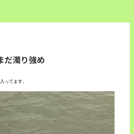
まだ濁り強め
入ってます。