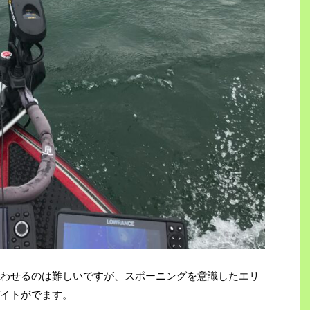
わせるのは難しいですが、スポーニングを意識したエリ
イトがでます。