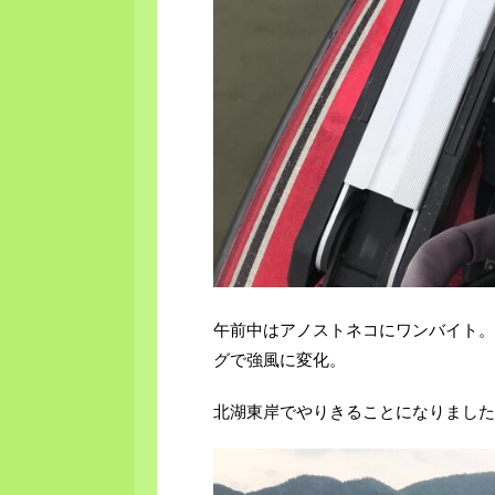
午前中はアノストネコにワンバイト。
グで強風に変化。
北湖東岸でやりきることになりました