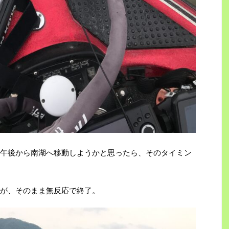
午後から南湖へ移動しようかと思ったら、そのタイミン
が、そのまま無反応で終了。