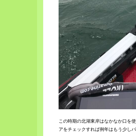
この時期の北湖東岸はなかなか口を使
アをチェックすれば例年はもう少しバ