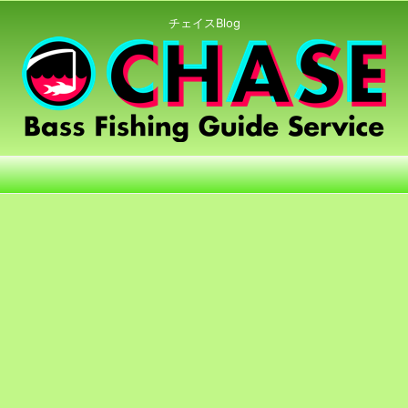
チェイスBlog