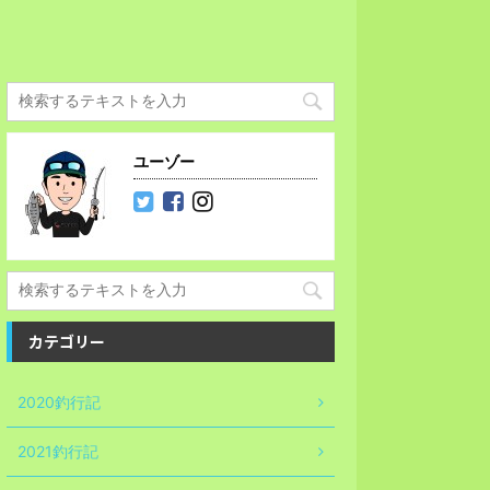
ユーゾー
カテゴリー
2020釣行記
2021釣行記