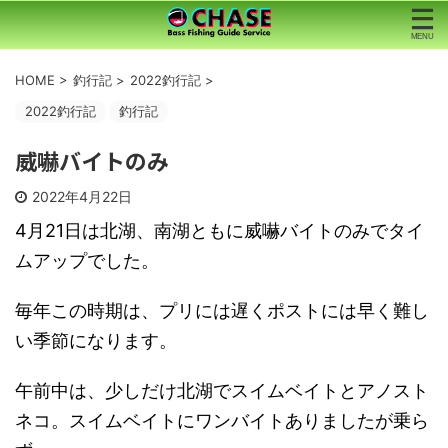
HOME
>
釣行記
>
2022釣行記
>
2022釣行記
釣行記
威嚇バイトのみ
2022年4月22日
4月21日は北湖、南湖ともに威嚇バイトのみでタイ
ムアップでした。
毎年この時期は、プリには遅くポストには早く難し
い季節になります。
午前中は、少しだけ北湖でスイムベイトとアノスト
ネコ。スイムベイトにワンバイトありましたが乗ら