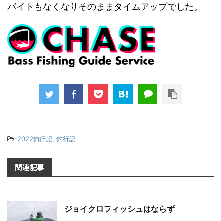
バイトもなくなりそのままタイムアップでした。
-
2022釣行記
,
釣行記
関連記事
ジョイクロフィッシュはならず