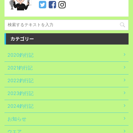
カテゴリー
2020釣行記
2021釣行記
2022釣行記
2023釣行記
2024釣行記
お知らせ
ウエア