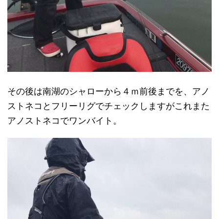
その後は南湖のシャローから４ｍ前後までを、アノ
ストネコとフリーリグでチェックしますがこれまた
アノストネコでワンバイト。