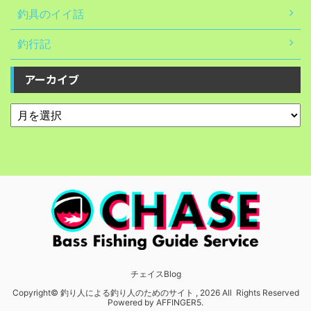
釣具のイイ話
釣行記
アーカイブ
チェイスBlog
Copyright© 釣り人による釣り人のためのサイト , 2026 All Rights Reserved
Powered by
AFFINGER5
.