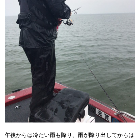
午後からは冷たい雨も降り、雨が降り出してからは