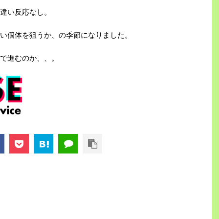
違い反応なし。
い個体を狙うか、の季節になりました。
で進むのか、、。