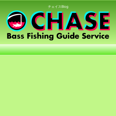
チェイスBlog