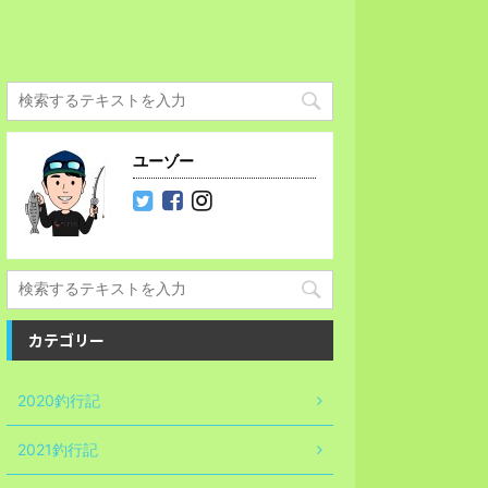
ユーゾー
カテゴリー
2020釣行記
2021釣行記