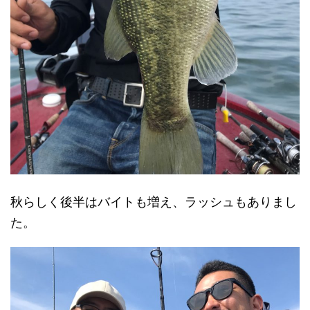
秋らしく後半はバイトも増え、ラッシュもありまし
た。