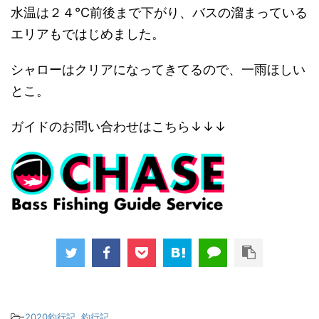
水温は２４℃前後まで下がり、バスの溜まっている
エリアもではじめました。
シャローはクリアになってきてるので、一雨ほしい
とこ。
ガイドのお問い合わせはこちら↓↓↓
-
2020釣行記
,
釣行記