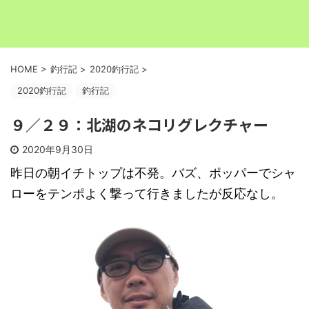
HOME
>
釣行記
>
2020釣行記
>
2020釣行記
釣行記
９／２９：北湖のネコリグレクチャー
2020年9月30日
昨日の朝イチトップは不発。バズ、ポッパーでシャ
ローをテンポよく撃って行きましたが反応なし。