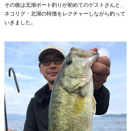
その後は北湖ボート釣りが初めてのゲストさんと、
ネコリグ・北湖の特徴をレクチャーしながら釣って
いきました。