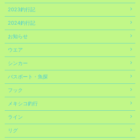
2023釣行記
2024釣行記
お知らせ
ウエア
シンカー
バスボート・魚探
フック
メキシコ釣行
ライン
リグ